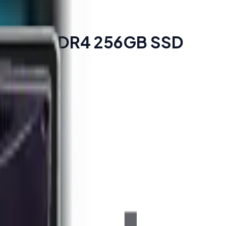
0U 16GB DDR4 256GB SSD